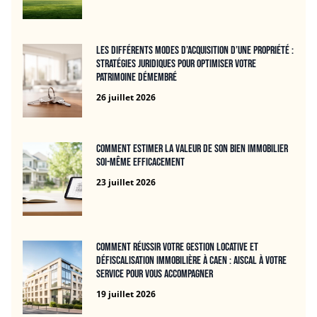
Les différents modes d’acquisition d’une propriété :
stratégies juridiques pour optimiser votre
patrimoine démembré
26 juillet 2026
Comment estimer la valeur de son bien immobilier
soi-même efficacement
23 juillet 2026
Comment réussir votre gestion locative et
défiscalisation immobilière à Caen : Aiscal à votre
service pour vous accompagner
19 juillet 2026