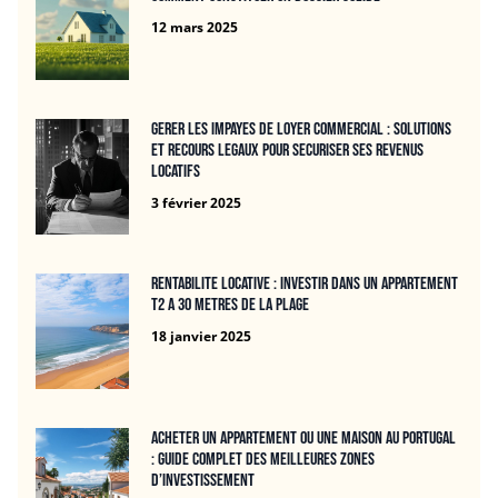
12 mars 2025
Gerer les impayes de loyer commercial : solutions
et recours legaux pour securiser ses revenus
locatifs
3 février 2025
Rentabilite locative : Investir dans un APPARTEMENT
T2 A 30 METRES DE LA PLAGE
18 janvier 2025
Acheter un appartement ou une maison au Portugal
: guide complet des meilleures zones
d’investissement