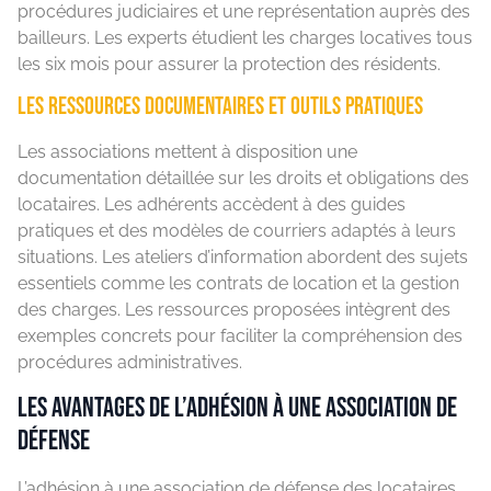
procédures judiciaires et une représentation auprès des
bailleurs. Les experts étudient les charges locatives tous
les six mois pour assurer la protection des résidents.
Les ressources documentaires et outils pratiques
Les associations mettent à disposition une
documentation détaillée sur les droits et obligations des
locataires. Les adhérents accèdent à des guides
pratiques et des modèles de courriers adaptés à leurs
situations. Les ateliers d’information abordent des sujets
essentiels comme les contrats de location et la gestion
des charges. Les ressources proposées intègrent des
exemples concrets pour faciliter la compréhension des
procédures administratives.
Les avantages de l’adhésion à une association de
défense
L’adhésion à une association de défense des locataires