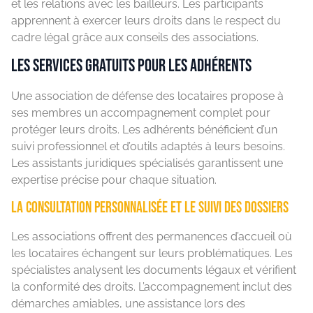
et les relations avec les bailleurs. Les participants
apprennent à exercer leurs droits dans le respect du
cadre légal grâce aux conseils des associations.
Les services gratuits pour les adhérents
Une association de défense des locataires propose à
ses membres un accompagnement complet pour
protéger leurs droits. Les adhérents bénéficient d’un
suivi professionnel et d’outils adaptés à leurs besoins.
Les assistants juridiques spécialisés garantissent une
expertise précise pour chaque situation.
La consultation personnalisée et le suivi des dossiers
Les associations offrent des permanences d’accueil où
les locataires échangent sur leurs problématiques. Les
spécialistes analysent les documents légaux et vérifient
la conformité des droits. L’accompagnement inclut des
démarches amiables, une assistance lors des