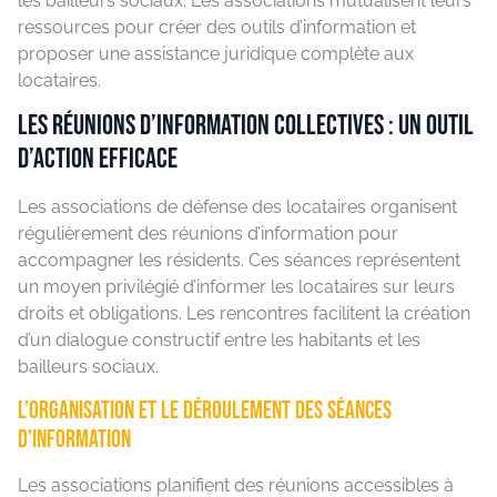
les bailleurs sociaux. Les associations mutualisent leurs
ressources pour créer des outils d’information et
proposer une assistance juridique complète aux
locataires.
Les réunions d’information collectives : un outil
d’action efficace
Les associations de défense des locataires organisent
régulièrement des réunions d’information pour
accompagner les résidents. Ces séances représentent
un moyen privilégié d’informer les locataires sur leurs
droits et obligations. Les rencontres facilitent la création
d’un dialogue constructif entre les habitants et les
bailleurs sociaux.
L’organisation et le déroulement des séances
d’information
Les associations planifient des réunions accessibles à