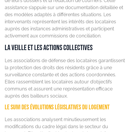
de leurs dossiers et la rédaction de courriers. Cette
assistance s’appuie sur une documentation détaillée et
des modèles adaptés à différentes situations. Les
intervenants représentent les intérêts des locataires
auprès des instances administratives et participent
activement aux commissions de conciliation.
La veille et les actions collectives
Les associations de défense des locataires garantissent
la protection des droits des résidents grâce à une
surveillance constante et des actions coordonnées.
Elles rassemblent les locataires autour d’objectifs
communs et assurent une représentation efficace
auprès des bailleurs sociaux.
Le suivi des évolutions législatives du logement
Les associations analysent minutieusement les
modifications du cadre légal dans le secteur du