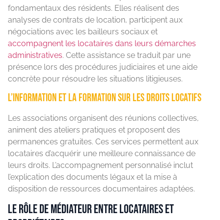
fondamentaux des résidents. Elles réalisent des
analyses de contrats de location, participent aux
négociations avec les bailleurs sociaux et
accompagnent les locataires dans leurs démarches
administratives
. Cette assistance se traduit par une
présence lors des procédures judiciaires et une aide
concrète pour résoudre les situations litigieuses.
L’information et la formation sur les droits locatifs
Les associations organisent des réunions collectives,
animent des ateliers pratiques et proposent des
permanences gratuites. Ces services permettent aux
locataires d’acquérir une meilleure connaissance de
leurs droits. L’accompagnement personnalisé inclut
l’explication des documents légaux et la mise à
disposition de ressources documentaires adaptées.
Le rôle de médiateur entre locataires et