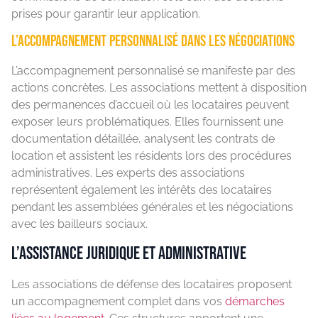
prises pour garantir leur application.
L’accompagnement personnalisé dans les négociations
L’accompagnement personnalisé se manifeste par des
actions concrètes. Les associations mettent à disposition
des permanences d’accueil où les locataires peuvent
exposer leurs problématiques. Elles fournissent une
documentation détaillée, analysent les contrats de
location et assistent les résidents lors des procédures
administratives. Les experts des associations
représentent également les intérêts des locataires
pendant les assemblées générales et les négociations
avec les bailleurs sociaux.
L’assistance juridique et administrative
Les associations de défense des locataires proposent
un accompagnement complet dans vos
démarches