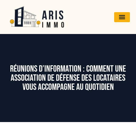
Réunions d’information : Comment une
association de défense des locataires
vous accompagne au quotidien