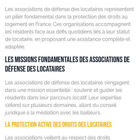
Les associations de défense des locataires représentent
un pilier fondamental dans la protection des droits au
logement en France. Ces organisations accompagnent
les résidents face aux défis quotidiens liés à leur statut
de locataire, en proposant une assistance complète et
adaptée.
Les missions fondamentales des associations de
défense des locataires
Les associations de défense des locataires s’engagent
dans une mission essentielle : soutenir et guider les
résidents dans leur parcours locatif. Leur expertise
s’étend sur plusieurs domaines, allant du conseil
juridique à la médiation avec les bailleurs.
La protection active des droits des locataires
Les associations veillent au respect des droits