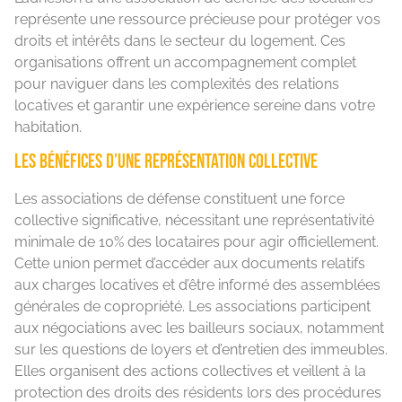
représente une ressource précieuse pour protéger vos
droits et intérêts dans le secteur du logement. Ces
organisations offrent un accompagnement complet
pour naviguer dans les complexités des relations
locatives et garantir une expérience sereine dans votre
habitation.
Les bénéfices d’une représentation collective
Les associations de défense constituent une force
collective significative, nécessitant une représentativité
minimale de 10% des locataires pour agir officiellement.
Cette union permet d’accéder aux documents relatifs
aux charges locatives et d’être informé des assemblées
générales de copropriété. Les associations participent
aux négociations avec les bailleurs sociaux, notamment
sur les questions de loyers et d’entretien des immeubles.
Elles organisent des actions collectives et veillent à la
protection des droits des résidents lors des procédures