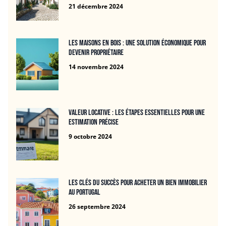
21 décembre 2024
Les maisons en bois : une solution économique pour
devenir propriétaire
14 novembre 2024
Valeur locative : Les étapes essentielles pour une
estimation précise
9 octobre 2024
Les clés du succès pour acheter un bien immobilier
au Portugal
26 septembre 2024