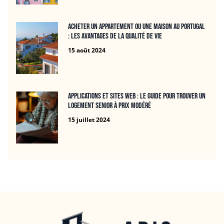
Acheter un appartement ou une maison au Portugal
: les avantages de la qualité de vie
15 août 2024
Applications et Sites Web : Le Guide Pour Trouver un
Logement Senior à Prix Modéré
15 juillet 2024