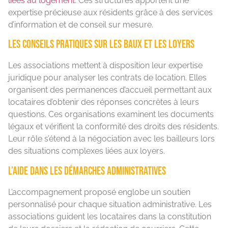
liées au logement
. Ces structures apportent une
expertise précieuse aux résidents grâce à des services
d’information et de conseil sur mesure.
Les conseils pratiques sur les baux et les loyers
Les associations mettent à disposition leur expertise
juridique pour analyser les contrats de location. Elles
organisent des permanences d’accueil permettant aux
locataires d’obtenir des réponses concrètes à leurs
questions. Ces organisations examinent les documents
légaux et vérifient la conformité des droits des résidents.
Leur rôle s’étend à la négociation avec les bailleurs lors
des situations complexes liées aux loyers.
L’aide dans les démarches administratives
L’accompagnement proposé englobe un soutien
personnalisé pour chaque situation administrative. Les
associations guident les locataires dans la constitution