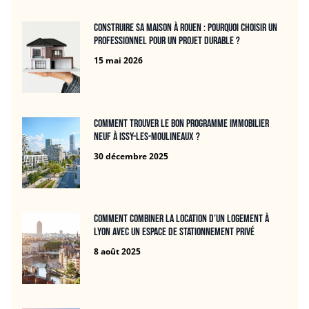
Construire sa maison à Rouen : pourquoi choisir un
professionnel pour un projet durable ?
15 mai 2026
Comment trouver le bon programme immobilier
neuf à Issy-les-Moulineaux ?
30 décembre 2025
Comment combiner la location d’un logement à
Lyon avec un espace de stationnement privé
8 août 2025