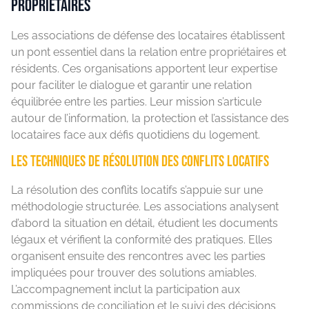
propriétaires
Les associations de défense des locataires établissent
un pont essentiel dans la relation entre propriétaires et
résidents. Ces organisations apportent leur expertise
pour faciliter le dialogue et garantir une relation
équilibrée entre les parties. Leur mission s’articule
autour de l’information, la protection et l’assistance des
locataires face aux défis quotidiens du logement.
Les techniques de résolution des conflits locatifs
La résolution des conflits locatifs s’appuie sur une
méthodologie structurée. Les associations analysent
d’abord la situation en détail, étudient les documents
légaux et vérifient la conformité des pratiques. Elles
organisent ensuite des rencontres avec les parties
impliquées pour trouver des solutions amiables.
L’accompagnement inclut la participation aux
commissions de conciliation et le suivi des décisions