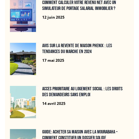
Comment calculer votre revenu net avec un
simulateur de portage salarial immobilier ?
12 juin 2025
Avis sur la revente de maison Phenix : Les
tendances du marche en 2024
17 mai 2025
Acces prioritaire au logement social : les droits
des demandeurs sans emploi
14 avril 2025
Guide: Acheter sa maison avec la mourabaha –
Comment constituer un dossier solide