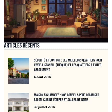
Articles récents
Sécurité et confort : les meilleurs quartiers pour
vivre à Istanbul (Turquie) et les quartiers à éviter
absolument
6 août 2026
Maison 5 chambres : nos conseils pour organiser
salon, cuisine équipée et salles de bains
30 juillet 2026