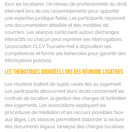
tous les locataires. Un réseau de professionnels du droit
intervient lors de ces rassemblements pour apporter
une expertise juridique fiable. Les participants reçoivent
une documentation détaillée et des modèles de
courriers. Les séances s’articulent autour d’échanges
interactifs où chacun peut exprimer ses interrogations.
L’association CLCV Touraine met à disposition ses
compétences et forme ses bénévoles pour garantir des
informations précises.
Les thématiques abordées lors des réunions locatives
Les réunions traitent de sujets variés liés au logement.
Les participants découvrent leurs droits concernant les
contrats de location, la gestion des charges et l’entretien
des logements. Les associations expliquent les
procédures de médiation et les recours possibles face
aux litiges. Les séances permettent d’aborder la lecture
des documents légaux, l’analyse des charges locatives