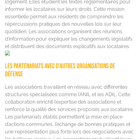
logement. Elles étudient les textes réglementaires pour
informer les locataires sur leurs droits. Cette mission
essentielle permet aux résidents de comprendre les
répercussions pratiques des nouvelles lois sur leur
quotidien. Les associations organisent des réunions
d’information pour expliquer les changements législatifs
et distribuent des documents explicatifs aux locataires.
Les partenariats avec d’autres organisations de
défense
Les associations travaillent en réseau avec différentes
structures spécialisées comme l’ANIL et les ADIL. Cette
collaboration enrichit l’expertise des associations et
renforce la qualité des services proposés aux locataires.
Les partenariats établis permettent la mise en place
d’actions communes, l’échange de bonnes pratiques et
une représentation plus forte lors des négociations avec