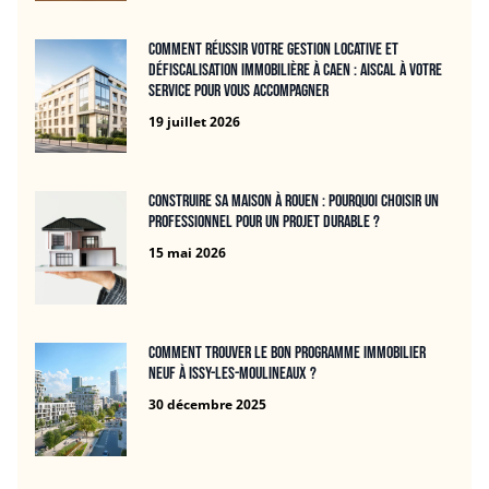
Comment réussir votre gestion locative et
défiscalisation immobilière à Caen : Aiscal à votre
service pour vous accompagner
19 juillet 2026
Construire sa maison à Rouen : pourquoi choisir un
professionnel pour un projet durable ?
15 mai 2026
Comment trouver le bon programme immobilier
neuf à Issy-les-Moulineaux ?
30 décembre 2025