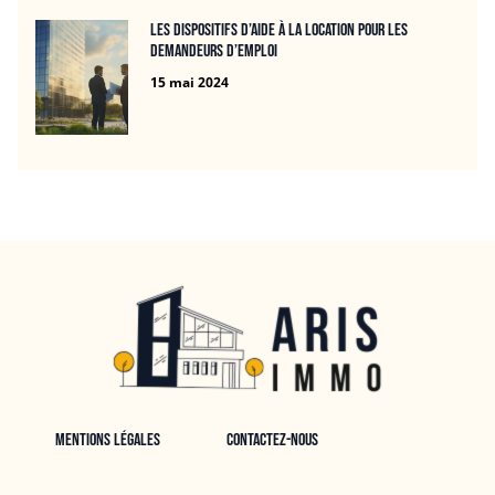
Les dispositifs d’aide à la location pour les
demandeurs d’emploi
15 mai 2024
Mentions légales
Contactez-nous