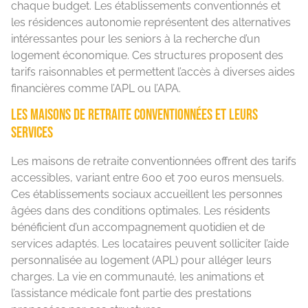
chaque budget. Les établissements conventionnés et
les résidences autonomie représentent des alternatives
intéressantes pour les seniors à la recherche d’un
logement économique. Ces structures proposent des
tarifs raisonnables et permettent l’accès à diverses aides
financières comme l’APL ou l’APA.
Les maisons de retraite conventionnées et leurs
services
Les maisons de retraite conventionnées offrent des tarifs
accessibles, variant entre 600 et 700 euros mensuels.
Ces établissements sociaux accueillent les personnes
âgées dans des conditions optimales. Les résidents
bénéficient d’un accompagnement quotidien et de
services adaptés. Les locataires peuvent solliciter l’aide
personnalisée au logement (APL) pour alléger leurs
charges. La vie en communauté, les animations et
l’assistance médicale font partie des prestations