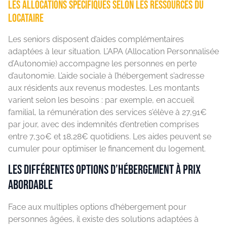
Les allocations spécifiques selon les ressources du
locataire
Les seniors disposent d’aides complémentaires
adaptées à leur situation. L’APA (Allocation Personnalisée
d’Autonomie) accompagne les personnes en perte
d’autonomie. L’aide sociale à l’hébergement s’adresse
aux résidents aux revenus modestes. Les montants
varient selon les besoins : par exemple, en accueil
familial, la rémunération des services s’élève à 27,91€
par jour, avec des indemnités d’entretien comprises
entre 7,30€ et 18,28€ quotidiens. Les aides peuvent se
cumuler pour optimiser le financement du logement.
Les différentes options d’hébergement à prix
abordable
Face aux multiples options d’hébergement pour
personnes âgées, il existe des solutions adaptées à