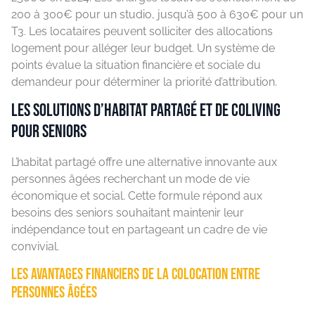
200 à 300€ pour un studio, jusqu’à 500 à 630€ pour un
T3. Les locataires peuvent solliciter des allocations
logement pour alléger leur budget. Un système de
points évalue la situation financière et sociale du
demandeur pour déterminer la priorité d’attribution.
Les solutions d’habitat partagé et de coliving
pour seniors
L’habitat partagé offre une alternative innovante aux
personnes âgées recherchant un mode de vie
économique et social. Cette formule répond aux
besoins des seniors souhaitant maintenir leur
indépendance tout en partageant un cadre de vie
convivial.
Les avantages financiers de la colocation entre
personnes âgées