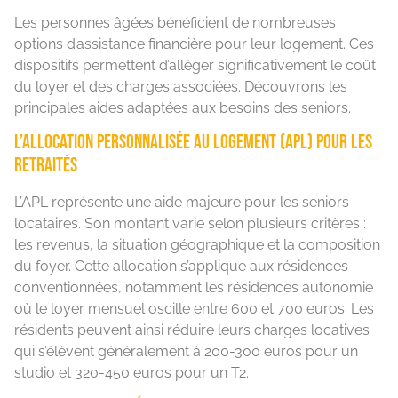
Les personnes âgées bénéficient de nombreuses
options d’assistance financière pour leur logement. Ces
dispositifs permettent d’alléger significativement le coût
du loyer et des charges associées. Découvrons les
principales aides adaptées aux besoins des seniors.
L’allocation personnalisée au logement (APL) pour les
retraités
L’APL représente une aide majeure pour les seniors
locataires. Son montant varie selon plusieurs critères :
les revenus, la situation géographique et la composition
du foyer. Cette allocation s’applique aux résidences
conventionnées, notamment les résidences autonomie
où le loyer mensuel oscille entre 600 et 700 euros. Les
résidents peuvent ainsi réduire leurs charges locatives
qui s’élèvent généralement à 200-300 euros pour un
studio et 320-450 euros pour un T2.