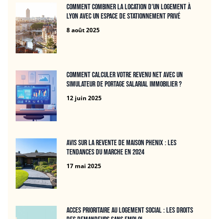
Comment combiner la location d’un logement à
Lyon avec un espace de stationnement privé
8 août 2025
Comment calculer votre revenu net avec un
simulateur de portage salarial immobilier ?
12 juin 2025
Avis sur la revente de maison Phenix : Les
tendances du marche en 2024
17 mai 2025
Acces prioritaire au logement social : les droits