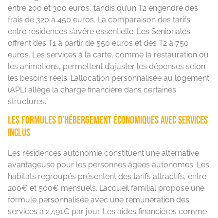
entre 200 et 300 euros, tandis qu’un T2 engendre des
frais de 320 à 450 euros. La comparaison des tarifs
entre résidences s’avère essentielle. Les Senioriales
offrent des T1 à partir de 550 euros et des T2 à 750
euros. Les services à la carte, comme la restauration ou
les animations, permettent d’ajuster les dépenses selon
les besoins réels. L’allocation personnalisée au logement
(APL) allège la charge financière dans certaines
structures.
Les formules d’hébergement économiques avec services
inclus
Les résidences autonomie constituent une alternative
avantageuse pour les personnes âgées autonomes. Les
habitats regroupés présentent des tarifs attractifs, entre
200€ et 500€ mensuels. L’accueil familial propose une
formule personnalisée avec une rémunération des
services à 27,91€ par jour. Les aides financières comme