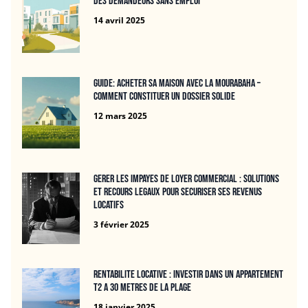
des demandeurs sans emploi
14 avril 2025
Guide: Acheter sa maison avec la mourabaha –
Comment constituer un dossier solide
12 mars 2025
Gerer les impayes de loyer commercial : solutions
et recours legaux pour securiser ses revenus
locatifs
3 février 2025
Rentabilite locative : Investir dans un APPARTEMENT
T2 A 30 METRES DE LA PLAGE
18 janvier 2025