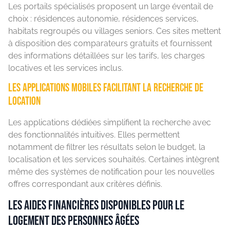
Les portails spécialisés proposent un large éventail de
choix : résidences autonomie, résidences services,
habitats regroupés ou villages seniors. Ces sites mettent
à disposition des comparateurs gratuits et fournissent
des informations détaillées sur les tarifs, les charges
locatives et les services inclus.
Les applications mobiles facilitant la recherche de
location
Les applications dédiées simplifient la recherche avec
des fonctionnalités intuitives. Elles permettent
notamment de filtrer les résultats selon le budget, la
localisation et les services souhaités. Certaines intègrent
même des systèmes de notification pour les nouvelles
offres correspondant aux critères définis.
Les aides financières disponibles pour le
logement des personnes âgées