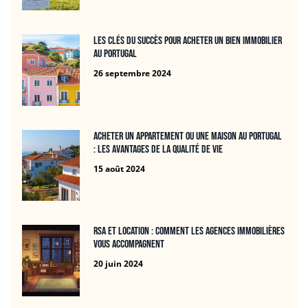
Les clés du succès pour acheter un bien immobilier
au Portugal
26 septembre 2024
Acheter un appartement ou une maison au Portugal
: les avantages de la qualité de vie
15 août 2024
RSA et location : Comment les agences immobilières
vous accompagnent
20 juin 2024