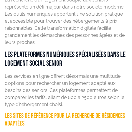
représente un défi majeur dans notre société moderne.
Les outils numériques apportent une solution pratique
et accessible pour trouver des hébergements à prix
raisonnables. Cette transformation digitale facilite
grandement les démarches des personnes âgées et de
leurs proches.
Les plateformes numériques spécialisées dans le
logement social senior
Les services en ligne offrent désormais une multitude
d’options pour rechercher un logement adapté aux
besoins des seniors. Ces plateformes permettent de
comparer les tarifs, allant de 600 à 2500 euros selon le
type d’hébergement choisi.
Les sites de référence pour la recherche de résidences
adaptées