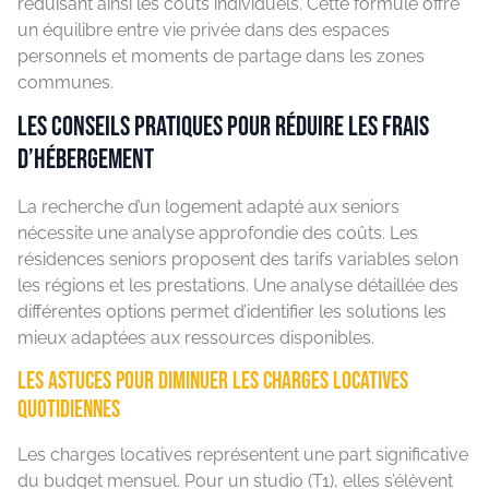
réduisant ainsi les coûts individuels. Cette formule offre
un équilibre entre vie privée dans des espaces
personnels et moments de partage dans les zones
communes.
Les conseils pratiques pour réduire les frais
d’hébergement
La recherche d’un logement adapté aux seniors
nécessite une analyse approfondie des coûts. Les
résidences seniors proposent des tarifs variables selon
les régions et les prestations. Une analyse détaillée des
différentes options permet d’identifier les solutions les
mieux adaptées aux ressources disponibles.
Les astuces pour diminuer les charges locatives
quotidiennes
Les charges locatives représentent une part significative
du budget mensuel. Pour un studio (T1), elles s’élèvent