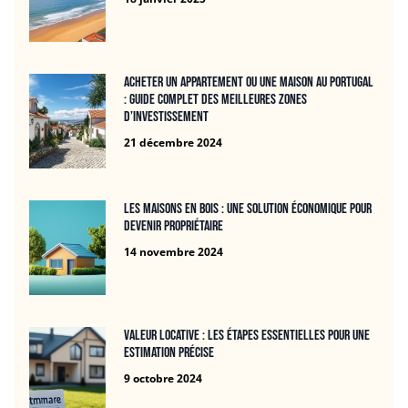
Acheter un appartement ou une maison au Portugal
: guide complet des meilleures zones
d’investissement
21 décembre 2024
Les maisons en bois : une solution économique pour
devenir propriétaire
14 novembre 2024
Valeur locative : Les étapes essentielles pour une
estimation précise
9 octobre 2024