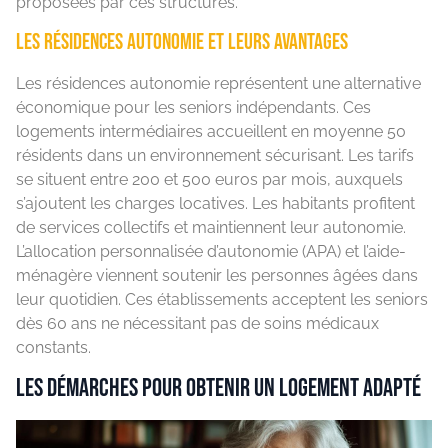
proposées par ces structures.
Les résidences autonomie et leurs avantages
Les résidences autonomie représentent une alternative
économique pour les seniors indépendants. Ces
logements intermédiaires accueillent en moyenne 50
résidents dans un environnement sécurisant. Les tarifs
se situent entre 200 et 500 euros par mois, auxquels
s’ajoutent les charges locatives. Les habitants profitent
de services collectifs et maintiennent leur autonomie.
L’allocation personnalisée d’autonomie (APA) et l’aide-
ménagère viennent soutenir les personnes âgées dans
leur quotidien. Ces établissements acceptent les seniors
dès 60 ans ne nécessitant pas de soins médicaux
constants.
Les démarches pour obtenir un logement adapté