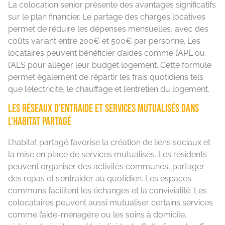
La colocation senior présente des avantages significatifs
sur le plan financier. Le partage des charges locatives
permet de réduire les dépenses mensuelles, avec des
coûts variant entre 200€ et 500€ par personne. Les
locataires peuvent bénéficier d’aides comme l’APL ou
l’ALS pour alléger leur budget logement. Cette formule
permet également de répartir les frais quotidiens tels
que l’électricité, le chauffage et l’entretien du logement.
Les réseaux d’entraide et services mutualisés dans
l’habitat partagé
L’habitat partagé favorise la création de liens sociaux et
la mise en place de services mutualisés. Les résidents
peuvent organiser des activités communes, partager
des repas et s’entraider au quotidien. Les espaces
communs facilitent les échanges et la convivialité. Les
colocataires peuvent aussi mutualiser certains services
comme l’aide-ménagère ou les soins à domicile,