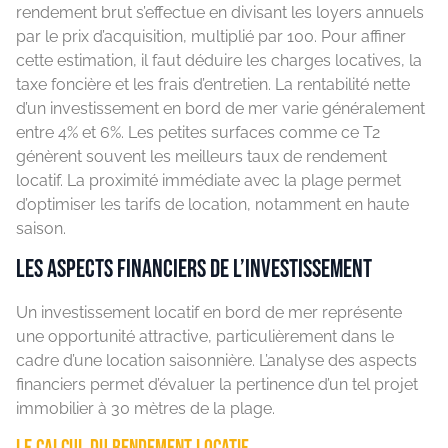
rendement brut s’effectue en divisant les loyers annuels
par le prix d’acquisition, multiplié par 100. Pour affiner
cette estimation, il faut déduire les charges locatives, la
taxe foncière et les frais d’entretien. La rentabilité nette
d’un investissement en bord de mer varie généralement
entre 4% et 6%. Les petites surfaces comme ce T2
génèrent souvent les meilleurs taux de rendement
locatif. La proximité immédiate avec la plage permet
d’optimiser les tarifs de location, notamment en haute
saison.
Les aspects financiers de l’investissement
Un investissement locatif en bord de mer représente
une opportunité attractive, particulièrement dans le
cadre d’une location saisonnière. L’analyse des aspects
financiers permet d’évaluer la pertinence d’un tel projet
immobilier à 30 mètres de la plage.