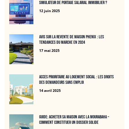
simulateur de portage salarial immobilier ?
12 juin 2025
Avis sur la revente de maison Phenix : Les
tendances du marche en 2024
17 mai 2025
Acces prioritaire au logement social : les droits
des demandeurs sans emploi
14 avril 2025
Guide: Acheter sa maison avec la mourabaha –
Comment constituer un dossier solide