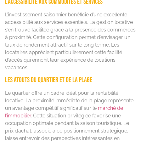
L’accessibilité aux commodités et services
L’investissement saisonnier bénéficie d’une excellente
accessibilité aux services essentiels. La gestion locative
s’en trouve facilitée grâce à la présence des commerces
à proximité. Cette configuration permet d’envisager un
taux de rendement attractif sur le long terme. Les
locataires apprécient particulièrement cette facilité
d’accès qui enrichit leur expérience de locations
vacances.
Les atouts du quartier et de la plage
Le quartier offre un cadre idéal pour la rentabilité
locative. La proximité immédiate de la plage représente
un avantage compétitif significatif sur le
marché de
l’immobilier
. Cette situation privilégiée favorise une
occupation optimale pendant la saison touristique. Le
prix d’achat, associé à ce positionnement stratégique,
laisse entrevoir des perspectives intéressantes en