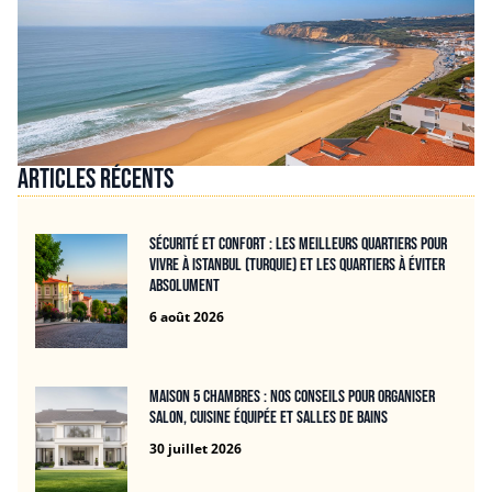
Articles récents
Sécurité et confort : les meilleurs quartiers pour
vivre à Istanbul (Turquie) et les quartiers à éviter
absolument
6 août 2026
Maison 5 chambres : nos conseils pour organiser
salon, cuisine équipée et salles de bains
30 juillet 2026