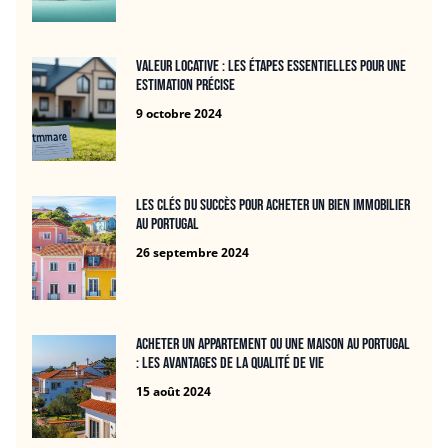
Valeur locative : Les étapes essentielles pour une
estimation précise
9 octobre 2024
Les clés du succès pour acheter un bien immobilier
au Portugal
26 septembre 2024
Acheter un appartement ou une maison au Portugal
: les avantages de la qualité de vie
15 août 2024