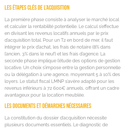
Les étapes clés de l’acquisition
La première phase consiste à analyser le marché local
et calculer la rentabilité potentielle. Le calcul s’effectue
en divisant les revenus locatifs annuels par le prix
d’acquisition total. Pour un T2 en bord de mer, il faut
intégrer le prix d’achat, les frais de notaire (8% dans
l’ancien, 3% dans le neuf) et les frais d’agence. La
seconde phase implique l’étude des options de gestion
locative. Un choix s’impose entre la gestion personnelle
ou la délégation à une agence, moyennant 5 à 10% des
loyers. Le statut fiscal LMNP s’avère adapté pour les
revenus inférieurs à 72 600€ annuels, offrant un cadre
avantageux pour la location meublée.
Les documents et démarches nécessaires
La constitution du dossier d’acquisition nécessite
plusieurs documents essentiels. Le diagnostic de