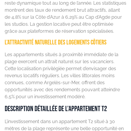
reste dynamique tout au long de l’année. Les statistiques
montrent des taux de rendement brut attractifs, allant
de 4,8% sur la Côte d’Azur à 6,29% au Cap d’Agde pour
les studios. La gestion locative peut être optimisée
grâce aux plateformes de réservation spécialisées.
L’attractivité naturelle des logements côtiers
Les appartements situés à proximité immédiate de la
plage exercent un attrait naturel sur les vacanciers.
Cette localisation privilégiée permet d’envisager des
revenus locatifs réguliers. Les villes littorales moins
connues, comme Argelès-sur-Mer, offrent des
opportunités avec des rendements pouvant atteindre
6,5% pour un investissement modéré.
Description détaillée de l’appartement T2
L’investissement dans un appartement T2 situé à 30
mètres de la plage représente une belle opportunité en