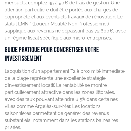
mensuels, comptez 45 à 90€ de frais de gestion. Une
attention particulière doit être portée aux charges de
copropriété et aux éventuels travaux de rénovation. Le
statut LMNP (Loueur Meublé Non Professionnel)
s’applique aux revenus ne dépassant pas 72 600€, avec
un régime fiscal spécifique aux micro-entreprises.
Guide pratique pour concrétiser votre
investissement
L’acquisition d’un appartement T2 à proximité immédiate
de la plage représente une excellente stratégie
d’investissement locatif. La rentabilité se montre
particulièrement attractive dans les zones littorales,
avec des taux pouvant atteindre 6,5% dans certaines
villes comme Argelès-sur-Mer. Les locations
saisonnières permettent de générer des revenus
substantiels, notamment dans les stations balnéaires
prisées.