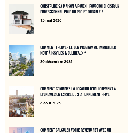
Construire sa maison à Rouen : pourquoi choisir un
professionnel pour un projet durable ?
15 mai 2026
Comment trouver le bon programme immobilier
neuf à Issy-les-Moulineaux ?
30 décembre 2025
Comment combiner la location d’un logement à
Lyon avec un espace de stationnement privé
8 août 2025
Comment calculer votre revenu net avec un