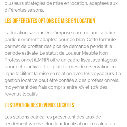
plusieurs stratégies de mise en location, adaptées aux
différentes saisons.
Les différentes options de mise en location
La location saisonnière s’impose comme une solution
particulièrement adaptée pour ce bien. Cette formule
permet de profiter des pics de demande pendant la
période estivale. Le statut de Loueur Meublé Non
Professionnel (LMNP) offre un cadre fiscal avantageux
pour cette activité. Les plateformes de réservation en
ligne facilitent la mise en relation avec les voyageurs. La
gestion locative peut être confiée à des professionnels,
moyennant des frais compris entre 5% et 10% des
revenus locatifs.
L’estimation des revenus locatifs
Les stations balnéaires présentent des taux de
rendement variés selon leur localisation. Le calcul du