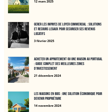
12 mars 2025
Gerer les impayes de loyer commercial : solutions
et recours legaux pour securiser ses revenus
locatifs
3 février 2025
Acheter un appartement ou une maison au Portugal
: guide complet des meilleures zones
d’investissement
21 décembre 2024
Les maisons en bois : une solution économique pour
devenir propriétaire
14 novembre 2024