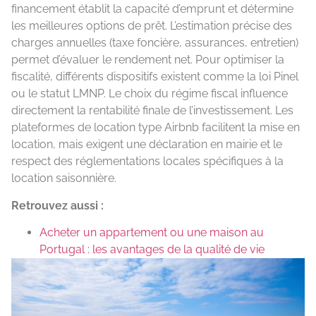
financement établit la capacité d’emprunt et détermine
les meilleures options de prêt. L’estimation précise des
charges annuelles (taxe foncière, assurances, entretien)
permet d’évaluer le rendement net. Pour optimiser la
fiscalité, différents dispositifs existent comme la loi Pinel
ou le statut LMNP. Le choix du régime fiscal influence
directement la rentabilité finale de l’investissement. Les
plateformes de location type Airbnb facilitent la mise en
location, mais exigent une déclaration en mairie et le
respect des réglementations locales spécifiques à la
location saisonnière.
Retrouvez aussi :
Acheter un appartement ou une maison au
Portugal : les avantages de la qualité de vie