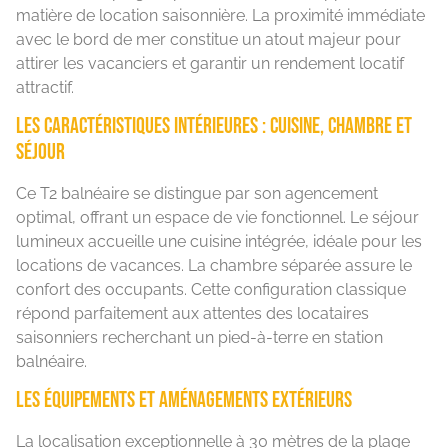
matière de location saisonnière. La proximité immédiate
avec le bord de mer constitue un atout majeur pour
attirer les vacanciers et garantir un rendement locatif
attractif.
Les caractéristiques intérieures : cuisine, chambre et
séjour
Ce T2 balnéaire se distingue par son agencement
optimal, offrant un espace de vie fonctionnel. Le séjour
lumineux accueille une cuisine intégrée, idéale pour les
locations de vacances. La chambre séparée assure le
confort des occupants. Cette configuration classique
répond parfaitement aux attentes des locataires
saisonniers recherchant un pied-à-terre en station
balnéaire.
Les équipements et aménagements extérieurs
La localisation exceptionnelle à 30 mètres de la plage