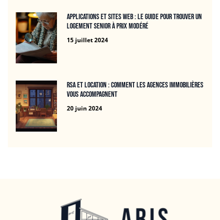
Applications et Sites Web : Le Guide Pour Trouver un
Logement Senior à Prix Modéré
15 juillet 2024
RSA et location : Comment les agences immobilières
vous accompagnent
20 juin 2024