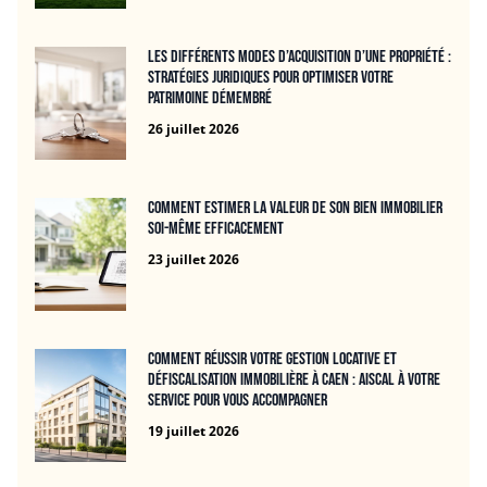
Les différents modes d’acquisition d’une propriété :
stratégies juridiques pour optimiser votre
patrimoine démembré
26 juillet 2026
Comment estimer la valeur de son bien immobilier
soi-même efficacement
23 juillet 2026
Comment réussir votre gestion locative et
défiscalisation immobilière à Caen : Aiscal à votre
service pour vous accompagner
19 juillet 2026