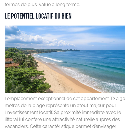
termes de plus-value à long terme.
Le potentiel locatif du bien
L’emplacement exceptionnel de cet appartement T2 à 30
mètres de la plage représente un atout majeur pour
l’investissement locatif. Sa proximité immédiate avec le
littoral lui confère une attractivité naturelle auprès des
vacanciers. Cette caractéristique permet d’envisager