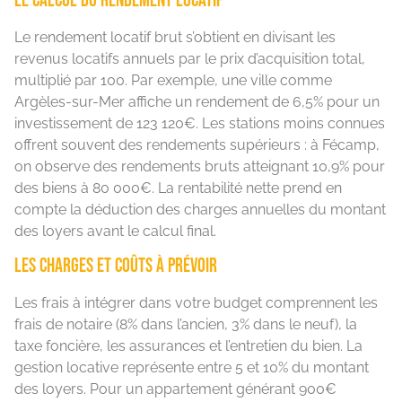
Le calcul du rendement locatif
Le rendement locatif brut s’obtient en divisant les
revenus locatifs annuels par le prix d’acquisition total,
multiplié par 100. Par exemple, une ville comme
Argèles-sur-Mer affiche un rendement de 6,5% pour un
investissement de 123 120€. Les stations moins connues
offrent souvent des rendements supérieurs : à Fécamp,
on observe des rendements bruts atteignant 10,9% pour
des biens à 80 000€. La rentabilité nette prend en
compte la déduction des charges annuelles du montant
des loyers avant le calcul final.
Les charges et coûts à prévoir
Les frais à intégrer dans votre budget comprennent les
frais de notaire (8% dans l’ancien, 3% dans le neuf), la
taxe foncière, les assurances et l’entretien du bien. La
gestion locative représente entre 5 et 10% du montant
des loyers. Pour un appartement générant 900€