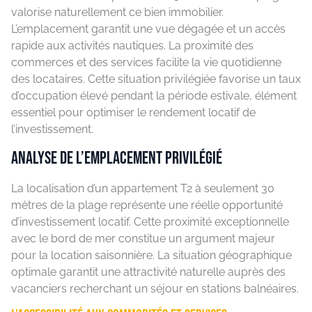
valorise naturellement ce bien immobilier.
L’emplacement garantit une vue dégagée et un accès
rapide aux activités nautiques. La proximité des
commerces et des services facilite la vie quotidienne
des locataires. Cette situation privilégiée favorise un taux
d’occupation élevé pendant la période estivale, élément
essentiel pour optimiser le rendement locatif de
l’investissement.
Analyse de l’emplacement privilégié
La localisation d’un appartement T2 à seulement 30
mètres de la plage représente une réelle opportunité
d’investissement locatif. Cette proximité exceptionnelle
avec le bord de mer constitue un argument majeur
pour la location saisonnière. La situation géographique
optimale garantit une attractivité naturelle auprès des
vacanciers recherchant un séjour en stations balnéaires.