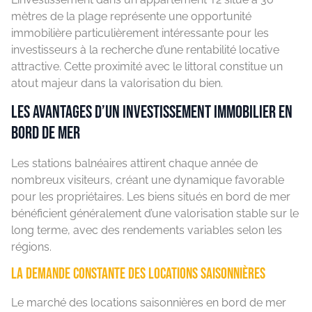
mètres de la plage représente une opportunité
immobilière particulièrement intéressante pour les
investisseurs à la recherche d’une rentabilité locative
attractive. Cette proximité avec le littoral constitue un
atout majeur dans la valorisation du bien.
Les avantages d’un investissement immobilier en
bord de mer
Les stations balnéaires attirent chaque année de
nombreux visiteurs, créant une dynamique favorable
pour les propriétaires. Les biens situés en bord de mer
bénéficient généralement d’une valorisation stable sur le
long terme, avec des rendements variables selon les
régions.
La demande constante des locations saisonnières
Le marché des locations saisonnières en bord de mer