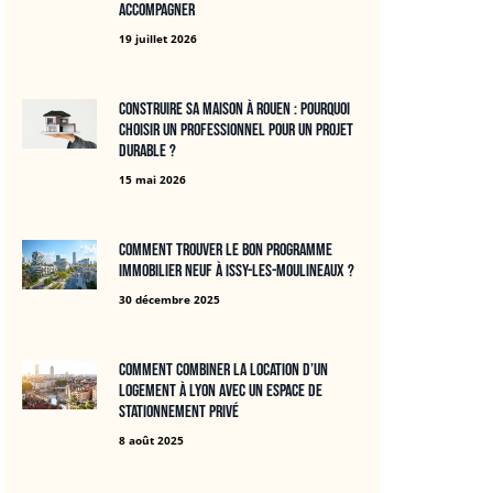
accompagner
19 juillet 2026
Construire sa maison à Rouen : pourquoi
choisir un professionnel pour un projet
durable ?
15 mai 2026
Comment trouver le bon programme
immobilier neuf à Issy-les-Moulineaux ?
30 décembre 2025
Comment combiner la location d’un
logement à Lyon avec un espace de
stationnement privé
8 août 2025