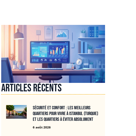
Articles récents
Sécurité et confort : les meilleurs
quartiers pour vivre à Istanbul (Turquie)
et les quartiers à éviter absolument
6 août 2026