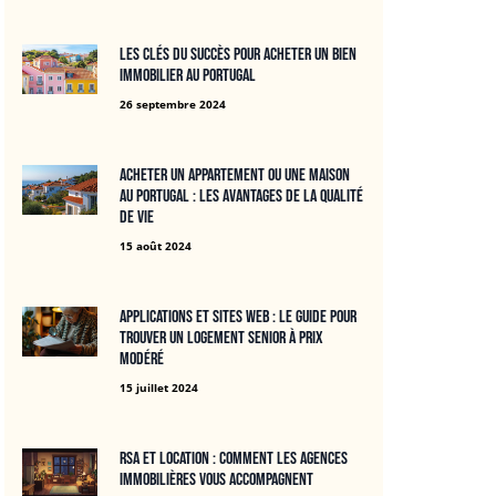
Les clés du succès pour acheter un bien
immobilier au Portugal
26 septembre 2024
Acheter un appartement ou une maison
au Portugal : les avantages de la qualité
de vie
15 août 2024
Applications et Sites Web : Le Guide Pour
Trouver un Logement Senior à Prix
Modéré
15 juillet 2024
RSA et location : Comment les agences
immobilières vous accompagnent