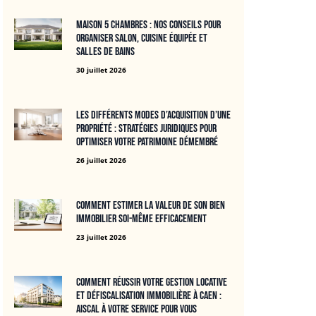
Maison 5 chambres : nos conseils pour
organiser salon, cuisine équipée et
salles de bains
30 juillet 2026
Les différents modes d’acquisition d’une
propriété : stratégies juridiques pour
optimiser votre patrimoine démembré
26 juillet 2026
Comment estimer la valeur de son bien
immobilier soi-même efficacement
23 juillet 2026
Comment réussir votre gestion locative
et défiscalisation immobilière à Caen :
Aiscal à votre service pour vous