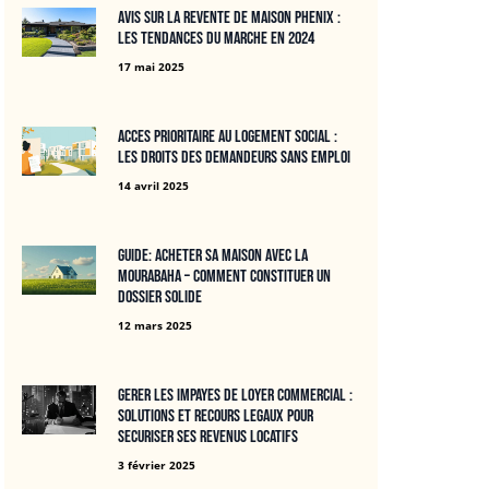
Avis sur la revente de maison Phenix :
Les tendances du marche en 2024
17 mai 2025
Acces prioritaire au logement social :
les droits des demandeurs sans emploi
14 avril 2025
Guide: Acheter sa maison avec la
mourabaha – Comment constituer un
dossier solide
12 mars 2025
Gerer les impayes de loyer commercial :
solutions et recours legaux pour
securiser ses revenus locatifs
3 février 2025