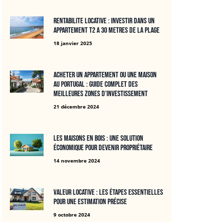
Rentabilite locative : Investir dans un
APPARTEMENT T2 A 30 METRES DE LA PLAGE
18 janvier 2025
Acheter un appartement ou une maison
au Portugal : guide complet des
meilleures zones d’investissement
21 décembre 2024
Les maisons en bois : une solution
économique pour devenir propriétaire
14 novembre 2024
Valeur locative : Les étapes essentielles
pour une estimation précise
9 octobre 2024