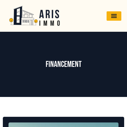
Financement