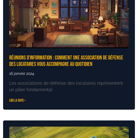
Réunions d’information : Comment une association de défense
des locataires vous accompagne au quotidien
16 janvier 2024
Les associations de défense des locataires représentent
un pilier fondamental
Lire la suite »