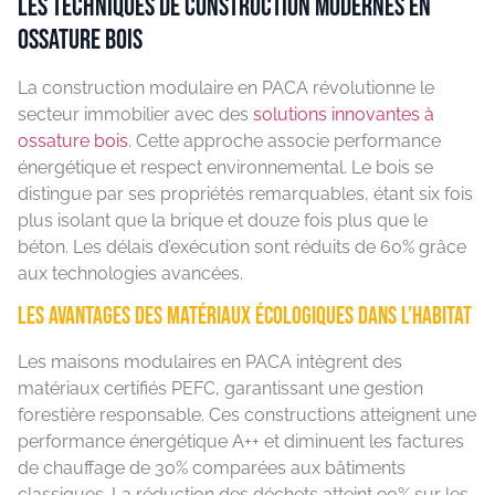
Les techniques de construction modernes en
ossature bois
La construction modulaire en PACA révolutionne le
secteur immobilier avec des
solutions innovantes à
ossature bois
. Cette approche associe performance
énergétique et respect environnemental. Le bois se
distingue par ses propriétés remarquables, étant six fois
plus isolant que la brique et douze fois plus que le
béton. Les délais d’exécution sont réduits de 60% grâce
aux technologies avancées.
Les avantages des matériaux écologiques dans l’habitat
Les maisons modulaires en PACA intègrent des
matériaux certifiés PEFC, garantissant une gestion
forestière responsable. Ces constructions atteignent une
performance énergétique A++ et diminuent les factures
de chauffage de 30% comparées aux bâtiments
classiques. La réduction des déchets atteint 90% sur les