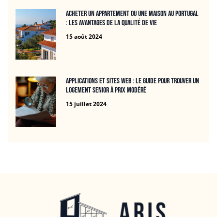
Acheter un appartement ou une maison au Portugal
: les avantages de la qualité de vie
15 août 2024
Applications et Sites Web : Le Guide Pour Trouver un
Logement Senior à Prix Modéré
15 juillet 2024