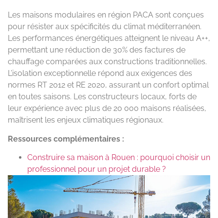
Les maisons modulaires en région PACA sont conçues
pour résister aux spécificités du climat méditerranéen.
Les performances énergétiques atteignent le niveau A++,
permettant une réduction de 30% des factures de
chauffage comparées aux constructions traditionnelles.
L’isolation exceptionnelle répond aux exigences des
normes RT 2012 et RE 2020, assurant un confort optimal
en toutes saisons. Les constructeurs locaux, forts de
leur expérience avec plus de 20 000 maisons réalisées,
maîtrisent les enjeux climatiques régionaux.
Ressources complémentaires :
Construire sa maison à Rouen : pourquoi choisir un
professionnel pour un projet durable ?