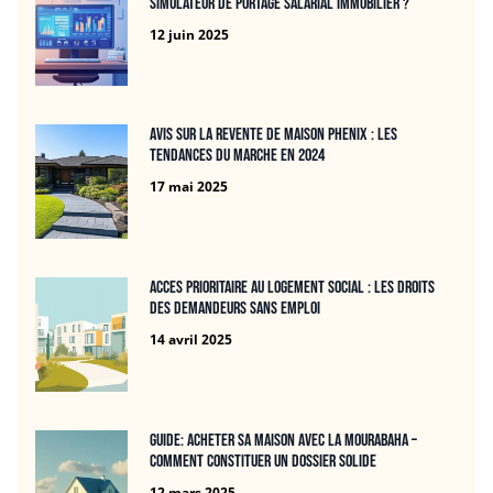
simulateur de portage salarial immobilier ?
12 juin 2025
Avis sur la revente de maison Phenix : Les
tendances du marche en 2024
17 mai 2025
Acces prioritaire au logement social : les droits
des demandeurs sans emploi
14 avril 2025
Guide: Acheter sa maison avec la mourabaha –
Comment constituer un dossier solide
12 mars 2025