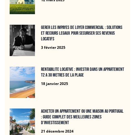
Gerer les impayes de loyer commercial : solutions
et recours legaux pour securiser ses revenus
locatifs
3 février 2025
Rentabilite locative : Investir dans un APPARTEMENT
T2 A 30 METRES DE LA PLAGE
18 janvier 2025
Acheter un appartement ou une maison au Portugal
: guide complet des meilleures zones
d’investissement
21 décembre 2024