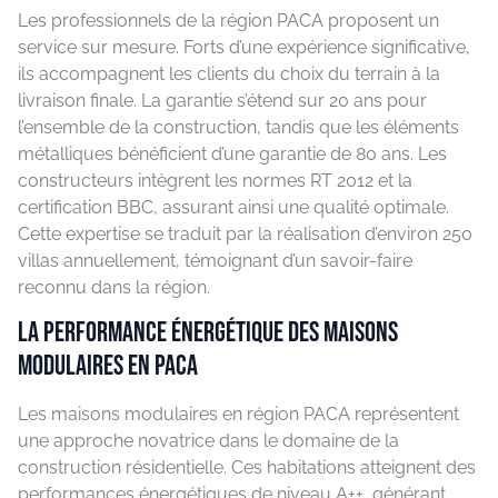
Les professionnels de la région PACA proposent un
service sur mesure. Forts d’une expérience significative,
ils accompagnent les clients du choix du terrain à la
livraison finale. La garantie s’étend sur 20 ans pour
l’ensemble de la construction, tandis que les éléments
métalliques bénéficient d’une garantie de 80 ans. Les
constructeurs intègrent les normes RT 2012 et la
certification BBC, assurant ainsi une qualité optimale.
Cette expertise se traduit par la réalisation d’environ 250
villas annuellement, témoignant d’un savoir-faire
reconnu dans la région.
La performance énergétique des maisons
modulaires en PACA
Les maisons modulaires en région PACA représentent
une approche novatrice dans le domaine de la
construction résidentielle. Ces habitations atteignent des
performances énergétiques de niveau A++, générant