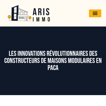
Les innovations révolutionnaires des
constructeurs de maisons modulaires en
PACA