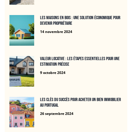
Les maisons en bois : une solution économique pour
devenir propriétaire
14 novembre 2024
Valeur locative : Les étapes essentielles pour une
estimation précise
9 octobre 2024
Les clés du succès pour acheter un bien immobilier
au Portugal
26 septembre 2024