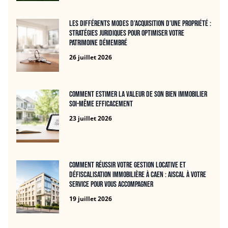
Les différents modes d’acquisition d’une propriété :
stratégies juridiques pour optimiser votre
patrimoine démembré
26 juillet 2026
Comment estimer la valeur de son bien immobilier
soi-même efficacement
23 juillet 2026
Comment réussir votre gestion locative et
défiscalisation immobilière à Caen : Aiscal à votre
service pour vous accompagner
19 juillet 2026