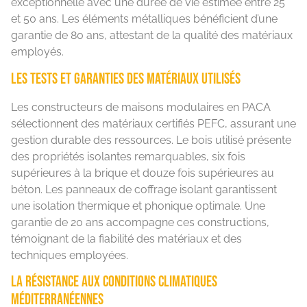
exceptionnelle avec une durée de vie estimée entre 25
et 50 ans. Les éléments métalliques bénéficient d’une
garantie de 80 ans, attestant de la qualité des matériaux
employés.
Les tests et garanties des matériaux utilisés
Les constructeurs de maisons modulaires en PACA
sélectionnent des matériaux certifiés PEFC, assurant une
gestion durable des ressources. Le bois utilisé présente
des propriétés isolantes remarquables, six fois
supérieures à la brique et douze fois supérieures au
béton. Les panneaux de coffrage isolant garantissent
une isolation thermique et phonique optimale. Une
garantie de 20 ans accompagne ces constructions,
témoignant de la fiabilité des matériaux et des
techniques employées.
La résistance aux conditions climatiques
méditerranéennes