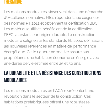
thermique
Les maisons modulaires s’inscrivent dans une démarche
d’excellence normative. Elles répondent aux exigences
des normes RT 2012 et obtiennent la certification BBC.
Les matériaux utilisés bénéficient de la certification
PEFC, attestant leur origine durable. La construction
modulaire s’aligne sur les standards RE 2020, définissant
les nouvelles références en matière de performance
énergétique. Cette rigueur normative assure aux
propriétaires une habitation économe en énergie avec
une durée de vie estimée entre 25 et 50 ans.
La durabilité et la résistance des constructions
modulaires
Les maisons modulaires en PACA représentent une
révolution dans le secteur de la construction. Ces
habitations préfabriquées offrent une robustesse