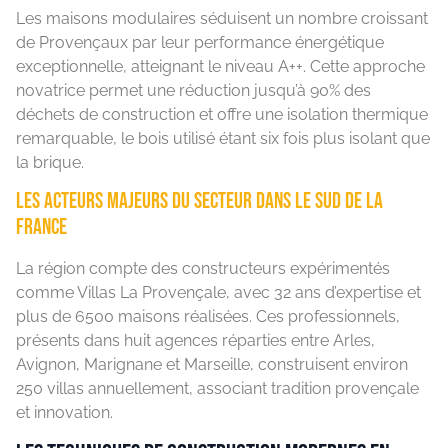
Les maisons modulaires séduisent un nombre croissant
de Provençaux par leur performance énergétique
exceptionnelle, atteignant le niveau A++. Cette approche
novatrice permet une réduction jusqu’à 90% des
déchets de construction et offre une isolation thermique
remarquable, le bois utilisé étant six fois plus isolant que
la brique.
Les acteurs majeurs du secteur dans le sud de la
France
La région compte des constructeurs expérimentés
comme Villas La Provençale, avec 32 ans d’expertise et
plus de 6500 maisons réalisées. Ces professionnels,
présents dans huit agences réparties entre Arles,
Avignon, Marignane et Marseille, construisent environ
250 villas annuellement, associant tradition provençale
et innovation.