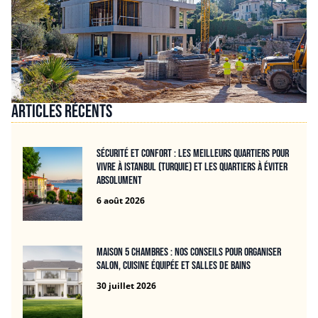
Articles récents
Sécurité et confort : les meilleurs quartiers pour
vivre à Istanbul (Turquie) et les quartiers à éviter
absolument
6 août 2026
Maison 5 chambres : nos conseils pour organiser
salon, cuisine équipée et salles de bains
30 juillet 2026