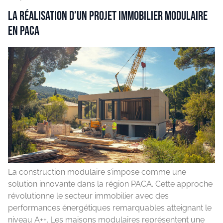
La réalisation d’un projet immobilier modulaire
en PACA
La construction modulaire s’impose comme une
solution innovante dans la région PACA. Cette approche
révolutionne le secteur immobilier avec des
performances énergétiques remarquables atteignant le
niveau A++. Les maisons modulaires représentent une