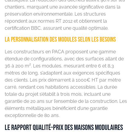
chantiers, marquant une avancée significative dans la
préservation environnementale. Les structures
répondent aux normes RT 2012 et obtiennent la
certification BBC, assurant une qualité optimale.
La personnalisation des modules selon les besoins
Les constructeurs en PACA proposent une gamme
étendue de configurations, avec des surfaces allant de
36 à 200 m². Les modules, mesurant entre 6 et 8,3
mètres de long, s’adaptent aux exigences spécifiques
des clients. Les prix démarrent à 1000€ HT par mètre
carré, rendant ces habitations accessibles. La durée
totale du projet s’établit à trois mois, incluant une
garantie de 20 ans sur l’ensemble de la construction. Les
éléments métalliques bénéficient d’une garantie
exceptionnelle de 80 ans.
Le rapport qualité-prix des maisons modulaires