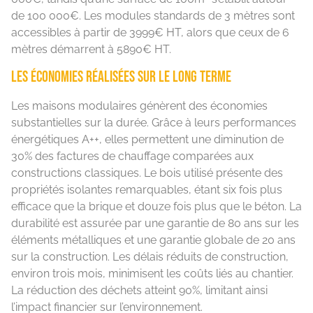
de 100 000€. Les modules standards de 3 mètres sont
accessibles à partir de 3999€ HT, alors que ceux de 6
mètres démarrent à 5890€ HT.
Les économies réalisées sur le long terme
Les maisons modulaires génèrent des économies
substantielles sur la durée. Grâce à leurs performances
énergétiques A++, elles permettent une diminution de
30% des factures de chauffage comparées aux
constructions classiques. Le bois utilisé présente des
propriétés isolantes remarquables, étant six fois plus
efficace que la brique et douze fois plus que le béton. La
durabilité est assurée par une garantie de 80 ans sur les
éléments métalliques et une garantie globale de 20 ans
sur la construction. Les délais réduits de construction,
environ trois mois, minimisent les coûts liés au chantier.
La réduction des déchets atteint 90%, limitant ainsi
l’impact financier sur l’environnement.