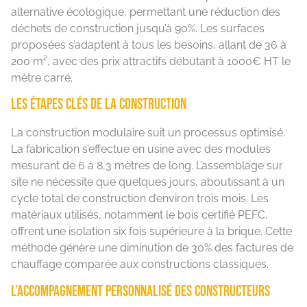
alternative écologique, permettant une réduction des
déchets de construction jusqu’à 90%. Les surfaces
proposées s’adaptent à tous les besoins, allant de 36 à
200 m², avec des prix attractifs débutant à 1000€ HT le
mètre carré.
Les étapes clés de la construction
La construction modulaire suit un processus optimisé.
La fabrication s’effectue en usine avec des modules
mesurant de 6 à 8,3 mètres de long. L’assemblage sur
site ne nécessite que quelques jours, aboutissant à un
cycle total de construction d’environ trois mois. Les
matériaux utilisés, notamment le bois certifié PEFC,
offrent une isolation six fois supérieure à la brique. Cette
méthode génère une diminution de 30% des factures de
chauffage comparée aux constructions classiques.
L’accompagnement personnalisé des constructeurs