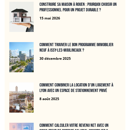
Construire sa maison à Rouen : pourquoi choisir un
professionnel pour un projet durable ?
15 mai 2026
Comment trouver le bon programme immobilier
neuf à Issy-les-Moulineaux ?
30 décembre 2025
Comment combiner la location d’un logement à
Lyon avec un espace de stationnement privé
8 août 2025
Comment calculer votre revenu net avec un