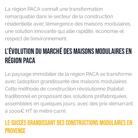
La région PACA connaît une transformation
remarquable dans le secteur de la construction
résidentielle avec l’émergence des maisons modulaires,
une solution innovante qui allie rapidité, économie et
respect de l’environnement.
L’évolution du marché des maisons modulaires en
région PACA
Le paysage immobilier de la région PACA se transforme
avec l’adoption grandissante des maisons modulaires.
Cette méthode de construction révolutionne l’habitat
traditionnel en proposant des solutions préfabriquées,
assemblées en quelques jours, avec des prix démarrant
à 1000€ HT le mètre carré.
Le succès grandissant des constructions modulaires en
Provence