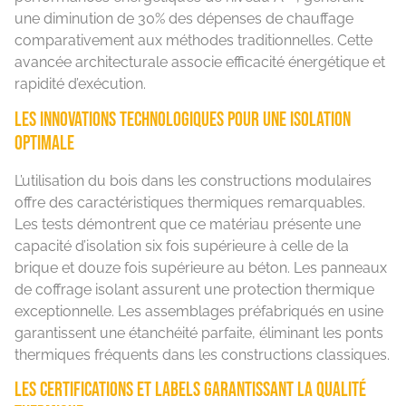
une diminution de 30% des dépenses de chauffage
comparativement aux méthodes traditionnelles. Cette
avancée architecturale associe efficacité énergétique et
rapidité d’exécution.
Les innovations technologiques pour une isolation
optimale
L’utilisation du bois dans les constructions modulaires
offre des caractéristiques thermiques remarquables.
Les tests démontrent que ce matériau présente une
capacité d’isolation six fois supérieure à celle de la
brique et douze fois supérieure au béton. Les panneaux
de coffrage isolant assurent une protection thermique
exceptionnelle. Les assemblages préfabriqués en usine
garantissent une étanchéité parfaite, éliminant les ponts
thermiques fréquents dans les constructions classiques.
Les certifications et labels garantissant la qualité